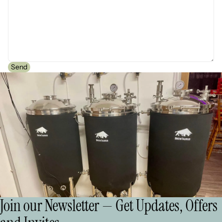
Send
Join our Newsletter — Get Updates, Offers